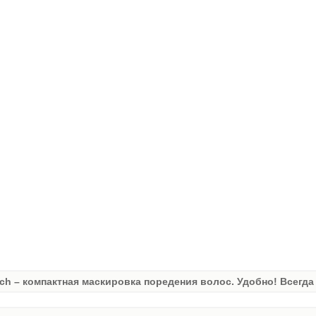
ch – компактная маскировка поредения волос. Удобно! Всегда 