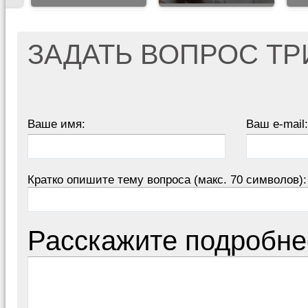
ЗАДАТЬ ВОПРОС Т
Ваше имя:
Ваш e-mail:
Кратко опишите тему вопроса (макс. 70 символов):
Расскажите подробне