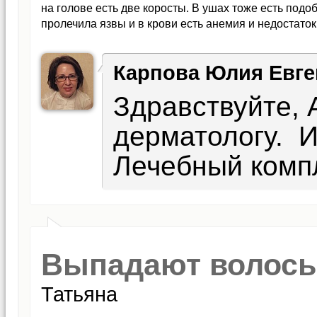
на голове есть две коросты. В ушах тоже есть под
пролечила язвы и в крови есть анемия и недостаток
Карпова Юлия Евге
Здравствуйте, 
дерматологу. И
Лечебный комп
Выпадают волосы 
Татьяна