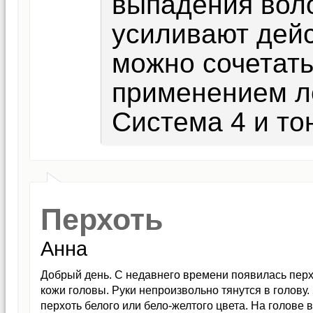
выпадения вол
усиливают дейс
можно сочетать
применением л
Система 4 и то
Перхоть
Анна
Добрый день. С недавнего времени появилась пер
кожи головы. Руки непроизвольно тянутся в голову. 
перхоть белого или бело-желтого цвета. На голове 