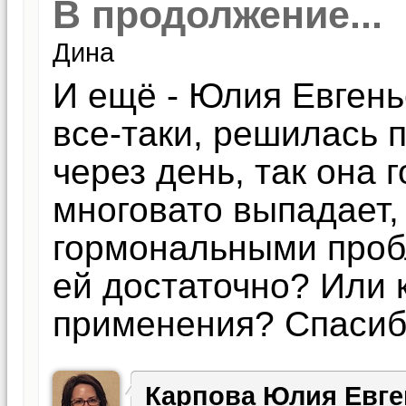
В продолжение...
Дина
И ещё - Юлия Евгень
все-таки, решилась 
через день, так она г
многовато выпадает,
гормональными проб
ей достаточно? Или 
применения? Спасиб
Карпова Юлия Евге