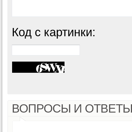
Код с картинки:
ВОПРОСЫ И ОТВЕТ