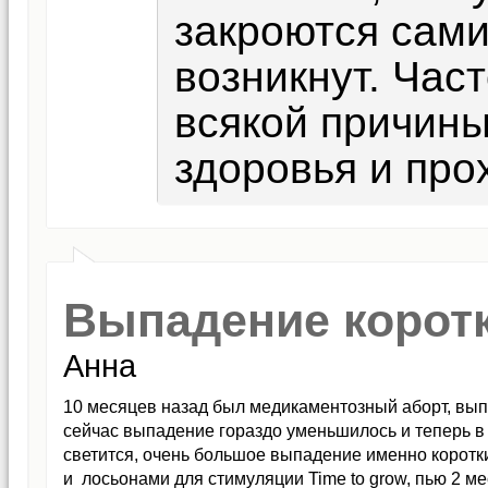
закроются сами
возникнут. Час
всякой причин
здоровья и про
Выпадение коротк
Анна
10 месяцев назад был медикаментозный аборт, выпа
сейчас выпадение гораздо уменьшилось и теперь в 
светится, очень большое выпадение именно коротки
и лосьонами для стимуляции Time to grow, пью 2 