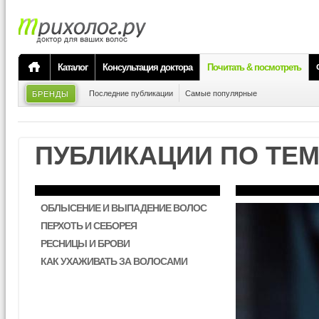
Каталог
Консультация доктора
Почитать & посмотреть
Последние публикации
Самые популярные
БРЕНДЫ
ПУБЛИКАЦИИ ПО ТЕ
ОБЛЫСЕНИЕ И ВЫПАДЕНИЕ ВОЛОС
ПЕРХОТЬ И СЕБОРЕЯ
РЕСНИЦЫ И БРОВИ
КАК УХАЖИВАТЬ ЗА ВОЛОСАМИ