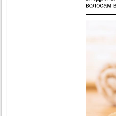
волосам в