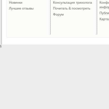
Новинки
Консультация трихолога
Конф
инфо
Лучшие отзывы
Почитать & посмотреть
Публ
Форум
Карта
1