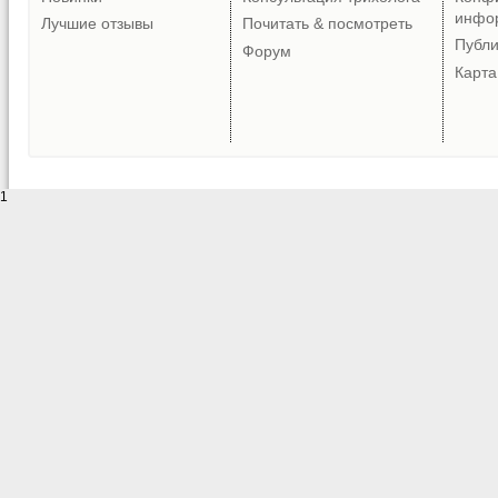
инфо
Лучшие отзывы
Почитать & посмотреть
Публ
Форум
Карта
1