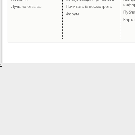
инфо
Лучшие отзывы
Почитать & посмотреть
Публ
Форум
Карта
1