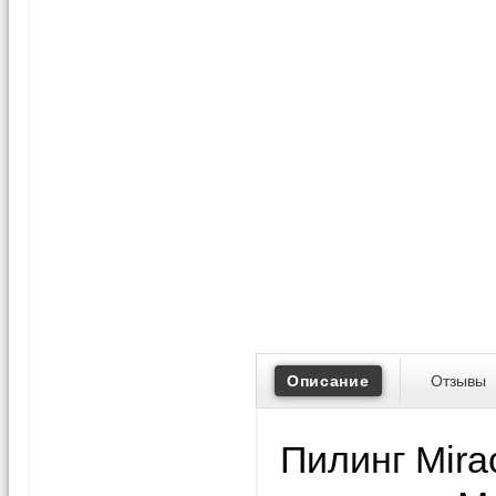
Описание
Отзывы
Пилинг Mirac