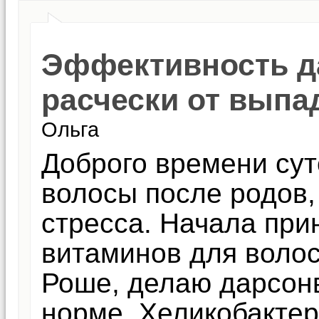
Эффективность д
расчески от выпа
Ольга
Доброго времени су
волосы после родов,
стресса. Начала при
витаминов для волос
Роше, делаю дарсонв
норме, Хеликобактер 