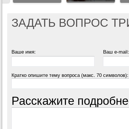
ЗАДАТЬ ВОПРОС Т
Ваше имя:
Ваш e-mail:
Кратко опишите тему вопроса (макс. 70 символов):
Расскажите подробне