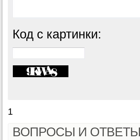
Код с картинки:
1
ВОПРОСЫ И ОТВЕТ